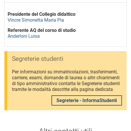
Presidente del Collegio didattico
Vincre Simonetta Maria Pia
Referente AQ del corso di studio
Anderloni Luisa
Segreterie studenti
Per informazioni su immatricolazioni, trasferimenti,
carriere, esami, domande di laurea o altri chiarimenti
di tipo amministrativo contatta le Segreterie studenti
tramite le modalità descritte alla pagina dedicata
Segreterie - InformaStudenti