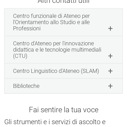
Altri contatti utili
Centro funzionale di Ateneo per
l'Orientamento allo Studio e alle
Professioni
Centro d'Ateneo per l'innovazione
didattica e le tecnologie multimediali
(CTU)
Centro Linguistico d'Ateneo (SLAM)
Biblioteche
Fai sentire la tua voce
Gli strumenti e i servizi di ascolto e